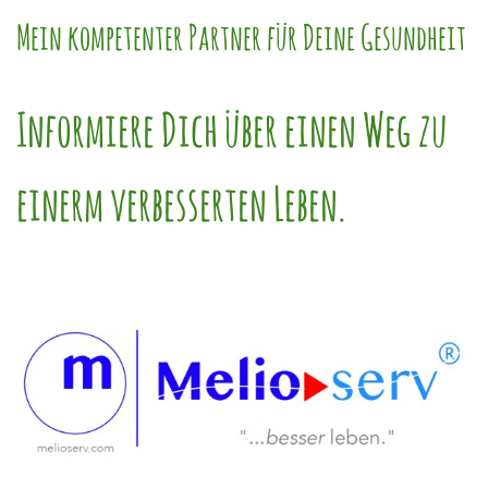
Mein kompetenter Partner für Deine Gesundheit
Informiere Dich über einen Weg zu
einerm verbesserten Leben.