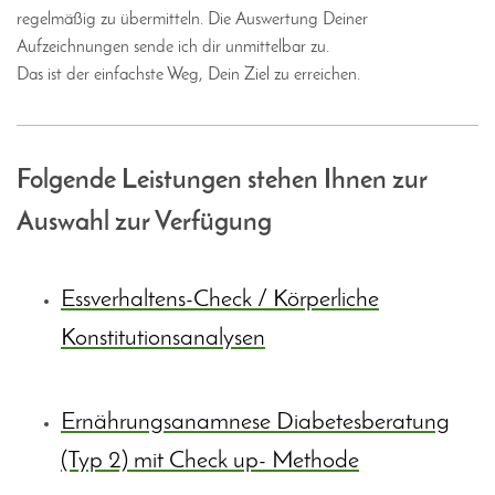
regelmäßig zu übermitteln. Die Auswertung Deiner
Aufzeichnungen sende ich dir unmittelbar zu.
Das ist der einfachste Weg, Dein Ziel zu erreichen.
Folgende Leistungen stehen Ihnen zur
Auswahl zur Verfügung
Essverhaltens-Check / Körperliche
Konstitutionsanalysen
Ernährungsanamnese Diabetesberatung
(Typ 2) mit Check up- Methode