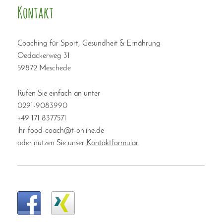
Kontakt
Coaching für Sport, Gesundheit & Ernährung
Oedackerweg 31
59872 Meschede
Rufen Sie einfach an unter
0291-9083990
+49 171 8377571
ihr-food-coach@t-online.de
oder nutzen Sie unser
Kontaktformular
.