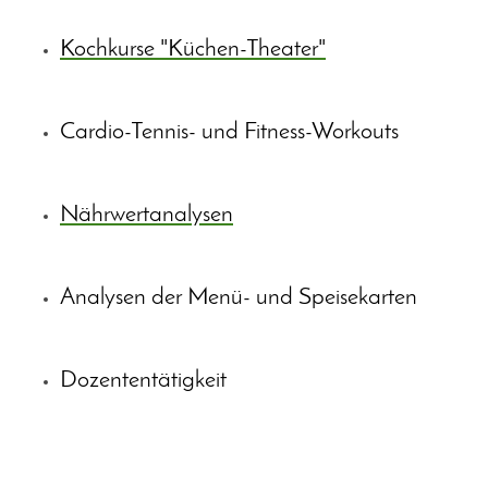
Kochkurse "Küchen-Theater"
Cardio-Tennis- und Fitness-Workouts
Nährwertanalysen
Analysen der Menü- und Speisekarten
Dozententätigkeit