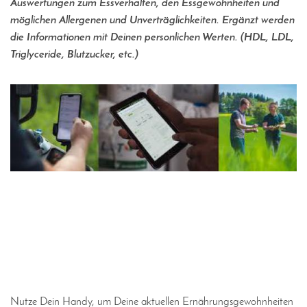
Auswertungen zum Essverhalten, den Essgewohnheiten und
möglichen Allergenen und Unverträglichkeiten. Ergänzt werden
die Informationen mit Deinen personlichen Werten. (HDL, LDL,
Triglyceride, Blutzucker, etc.)
Nutze Dein Handy, um Deine aktuellen Ernährungsgewohnheiten