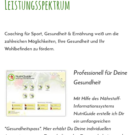
Leistungsspektrum
Coaching für Sport, Gesundheit & Ernährung weiß um die
zahlreichen Möglichkeiten, Ihre Gesundheit und Ihr
Wohlbefinden zu fördern.
Professionell für Deine
Gesundheit
Mit Hilfe des Nährstoff-
Informationssystems
NutriGuide erstelle ich Dir
ein umfangreichen
"Gesundheitspass". Hier erhälst Du Deine individuellen