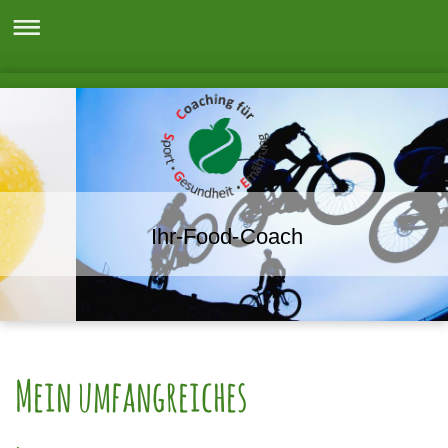
Ihr-Food-Coach
Mein umfangreiches